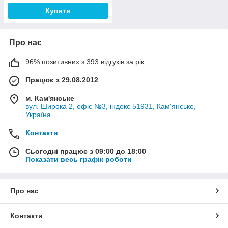
Купити
Про нас
96% позитивних з 393 відгуків за рік
Працює з 29.08.2012
м. Кам'янське
вул. Широка 2, офіс №3, індекс 51931, Кам'янське,
Україна
Контакти
Сьогодні працює з 09:00 до 18:00
Показати весь графік роботи
Про нас
Контакти