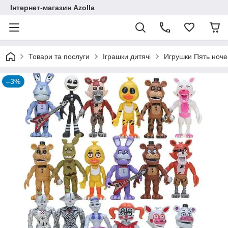
Інтернет-магазин Azolla
Товари та послуги
Іграшки дитячі
Игрушки Пять ночей
–3%