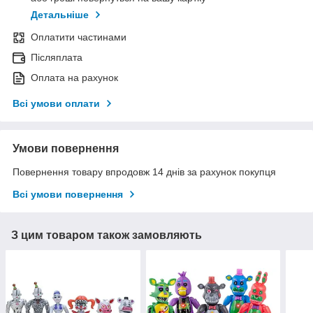
Детальніше
Оплатити частинами
Післяплата
Оплата на рахунок
Всі умови оплати
Умови повернення
Повернення товару впродовж 14 днів за рахунок покупця
Всі умови повернення
З цим товаром також замовляють