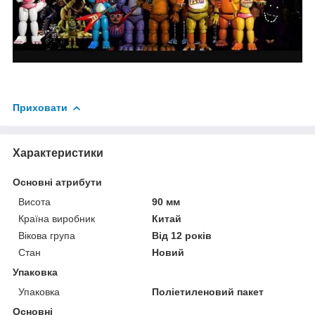
Приховати
Характеристики
Основні атрибути
Висота
90 мм
Країна виробник
Китай
Вікова група
Від 12 років
Стан
Новий
Упаковка
Упаковка
Поліетиленовий пакет
Основні