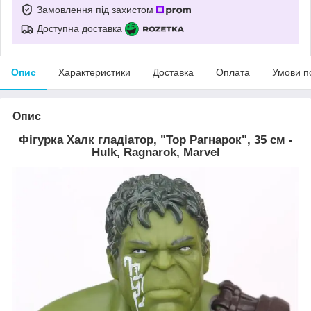
Замовлення під захистом
Доступна доставка
Опис
Характеристики
Доставка
Оплата
Умови п
Опис
Фігурка Халк гладіатор, "Тор Рагнарок", 35 см -
Hulk, Ragnarok, Marvel