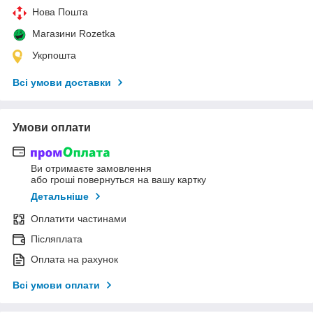
Нова Пошта
Магазини Rozetka
Укрпошта
Всі умови доставки
Умови оплати
Ви отримаєте замовлення
або гроші повернуться на вашу картку
Детальніше
Оплатити частинами
Післяплата
Оплата на рахунок
Всі умови оплати