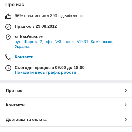
Про нас
96% позитивних з 393 відгуків за рік
Працює з 29.08.2012
м. Кам'янське
вул. Широка 2, офіс №3, індекс 51931, Кам'янське,
Україна
Контакти
Сьогодні працює з 09:00 до 18:00
Показати весь графік роботи
Про нас
Контакти
Доставка та оплата