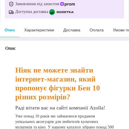
Замовлення під захистом
Доступна доставка
Опис
Характеристики
Доставка
Оплата
Умови п
Опис
Ніяк не можете знайти
інтернет-магазин, який
пропонує фігурки Бен 10
різних розмірів?
Раді вітати вас на сайті компанії Azolla!
Уже понад 10 років ми займаємося продажем
унікальних аксесуарів для любителів культових
мультиків та кіно. У нашому каталозі зібрано понад 500