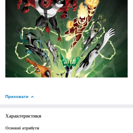
Приховати
Характеристики
Основні атрибути