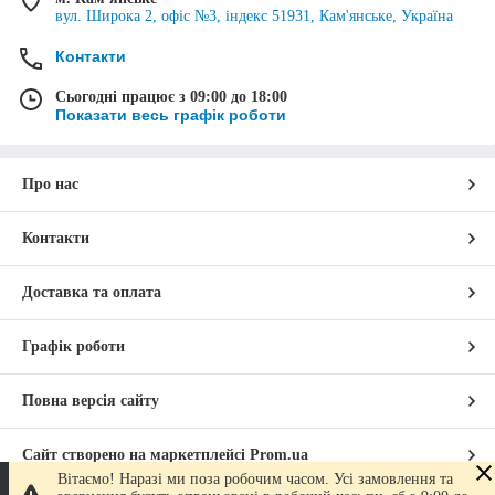
вул. Широка 2, офіс №3, індекс 51931, Кам'янське, Україна
Контакти
Сьогодні працює з 09:00 до 18:00
Показати весь графік роботи
Про нас
Контакти
Доставка та оплата
Графік роботи
Повна версія сайту
Сайт створено на маркетплейсі
Prom.ua
Вітаємо! Наразі ми поза робочим часом. Усі замовлення та