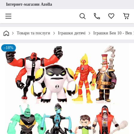
Інтернет-магазин Azolla
Товари та послуги
Іграшки дитячі
Іграшки Бен 10 - Ben 
–18%