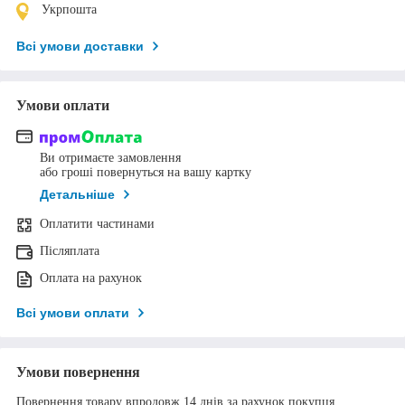
Укрпошта
Всі умови доставки
Умови оплати
Ви отримаєте замовлення
або гроші повернуться на вашу картку
Детальніше
Оплатити частинами
Післяплата
Оплата на рахунок
Всі умови оплати
Умови повернення
Повернення товару впродовж 14 днів за рахунок покупця