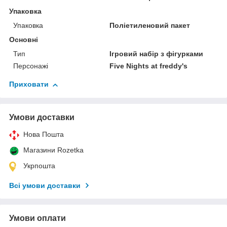
Упаковка
Упаковка
Поліетиленовий пакет
Основні
Тип
Ігровий набір з фігурками
Персонажі
Five Nights at freddy's
Приховати
Умови доставки
Нова Пошта
Магазини Rozetka
Укрпошта
Всі умови доставки
Умови оплати