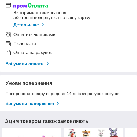
Ви отримаєте замовлення
або гроші повернуться на вашу картку
Детальніше
Оплатити частинами
Післяплата
Оплата на рахунок
Всі умови оплати
Умови повернення
Повернення товару впродовж 14 днів за рахунок покупця
Всі умови повернення
З цим товаром також замовляють