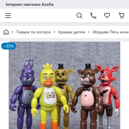
Інтернет-магазин Azolla
Товари та послуги
Іграшки дитячі
Игрушки Пять ночей
–33%