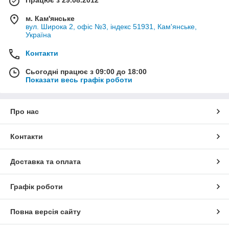
м. Кам'янське
вул. Широка 2, офіс №3, індекс 51931, Кам'янське,
Україна
Контакти
Сьогодні працює з 09:00 до 18:00
Показати весь графік роботи
Про нас
Контакти
Доставка та оплата
Графік роботи
Повна версія сайту