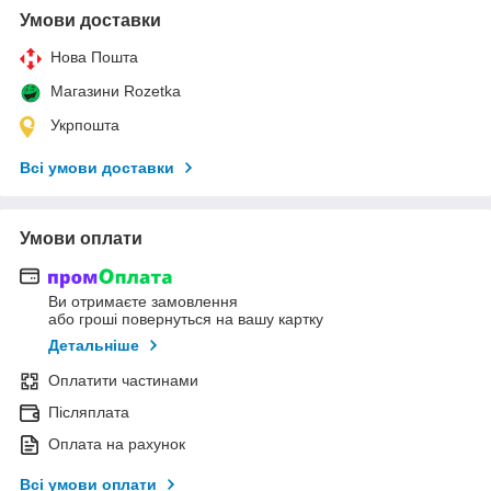
Умови доставки
Нова Пошта
Магазини Rozetka
Укрпошта
Всі умови доставки
Умови оплати
Ви отримаєте замовлення
або гроші повернуться на вашу картку
Детальніше
Оплатити частинами
Післяплата
Оплата на рахунок
Всі умови оплати