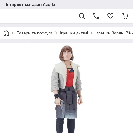
Інтернет-магазин Azolla
Товари та послуги
Іграшки дитячі
Іграшки Зоряні Вій