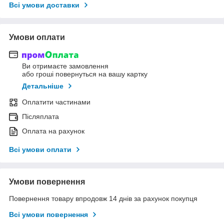
Всі умови доставки
Умови оплати
Ви отримаєте замовлення
або гроші повернуться на вашу картку
Детальніше
Оплатити частинами
Післяплата
Оплата на рахунок
Всі умови оплати
Умови повернення
Повернення товару впродовж 14 днів за рахунок покупця
Всі умови повернення