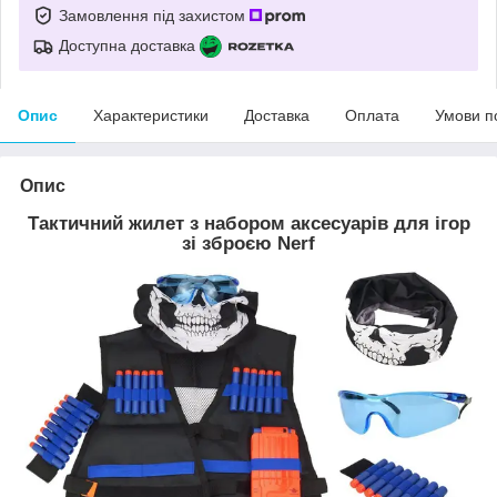
Замовлення під захистом
Доступна доставка
Опис
Характеристики
Доставка
Оплата
Умови п
Опис
Тактичний жилет з набором аксесуарів для ігор
зі зброєю Nerf