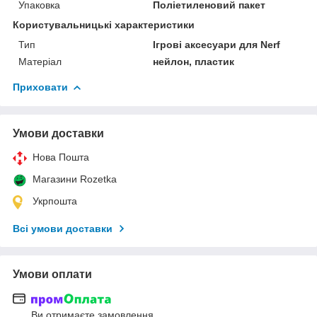
Упаковка
Поліетиленовий пакет
Користувальницькі характеристики
Тип
Ігрові аксесуари для Nerf
Матеріал
нейлон, пластик
Приховати
Умови доставки
Нова Пошта
Магазини Rozetka
Укрпошта
Всі умови доставки
Умови оплати
Ви отримаєте замовлення