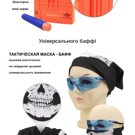
Універсального баффі