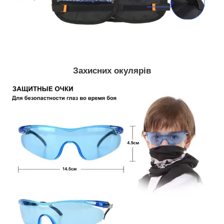
Захисних окулярів