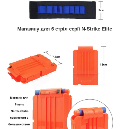
Магазину для 6 стріл серії N-Strike Elite