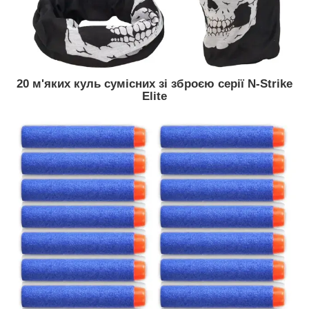
20 м'яких куль сумісних зі зброєю серії N-Strike
Elite