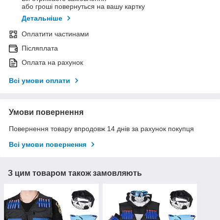
або гроші повернуться на вашу картку
Детальніше
Оплатити частинами
Післяплата
Оплата на рахунок
Всі умови оплати
Умови повернення
Повернення товару впродовж 14 днів за рахунок покупця
Всі умови повернення
З цим товаром також замовляють