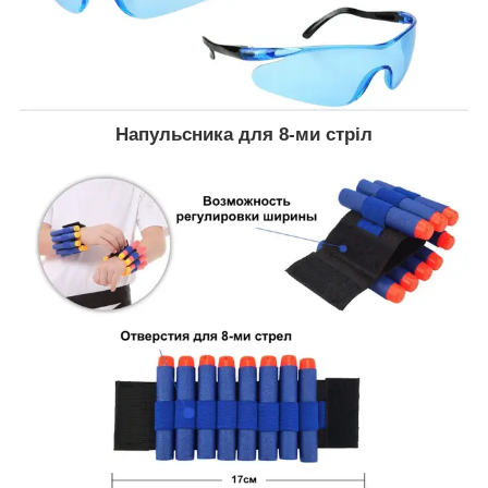
Напульсника для 8-ми стріл