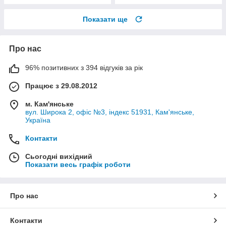
Показати ще
Про нас
96% позитивних з 394 відгуків за рік
Працює з 29.08.2012
м. Кам'янське
вул. Широка 2, офіс №3, індекс 51931, Кам'янське,
Україна
Контакти
Сьогодні вихідний
Показати весь графік роботи
Про нас
Контакти