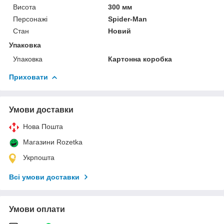
Висота
300 мм
Персонажі
Spider-Man
Стан
Новий
Упаковка
Упаковка
Картонна коробка
Приховати
Умови доставки
Нова Пошта
Магазини Rozetka
Укрпошта
Всі умови доставки
Умови оплати