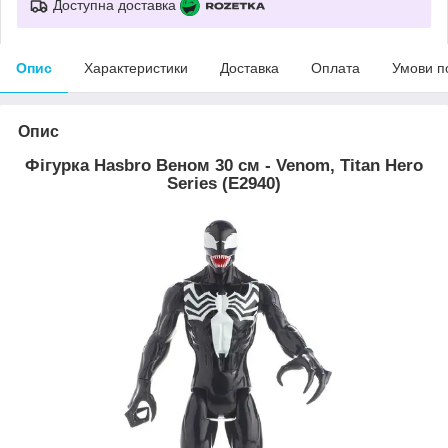
Доступна доставка
Опис
Характеристики
Доставка
Оплата
Умови п
Опис
Фігурка Hasbro Веном 30 см - Venom, Titan Hero
Series (E2940)