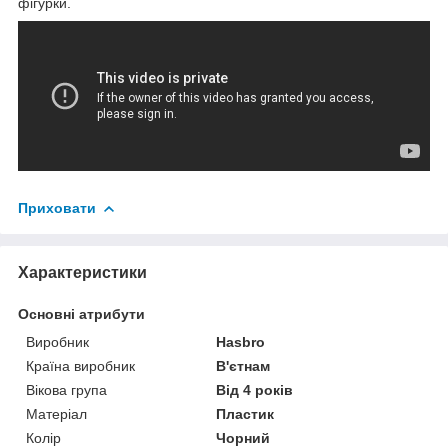
фігурки.
Приховати
Характеристики
Основні атрибути
Виробник
Hasbro
Країна виробник
В'єтнам
Вікова група
Від 4 років
Матеріал
Пластик
Колір
Чорний