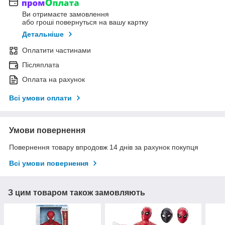
Ви отримаєте замовлення
або гроші повернуться на вашу картку
Детальніше
Оплатити частинами
Післяплата
Оплата на рахунок
Всі умови оплати
Умови повернення
Повернення товару впродовж 14 днів за рахунок покупця
Всі умови повернення
З цим товаром також замовляють