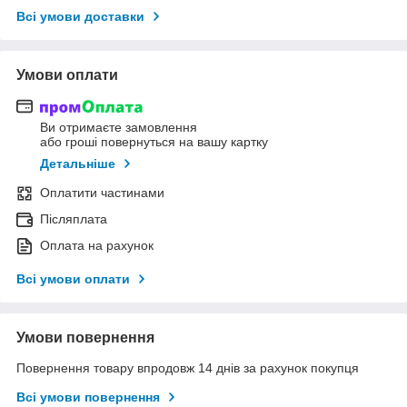
Всі умови доставки
Умови оплати
Ви отримаєте замовлення
або гроші повернуться на вашу картку
Детальніше
Оплатити частинами
Післяплата
Оплата на рахунок
Всі умови оплати
Умови повернення
Повернення товару впродовж 14 днів за рахунок покупця
Всі умови повернення