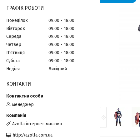
ГРАФІК РОБОТИ
Понеділок
09:00
18:00
Вівторок
09:00
18:00
Середа
09:00
18:00
Четвер
09:00
18:00
Пʼятниця
09:00
18:00
Субота
09:00
18:00
Неділя
Вихідний
КОНТАКТИ
менеджер
Azolla інтернет-магазин
http://azolla.com.ua