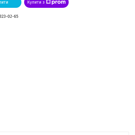
пити
Купити з
 323-02-65